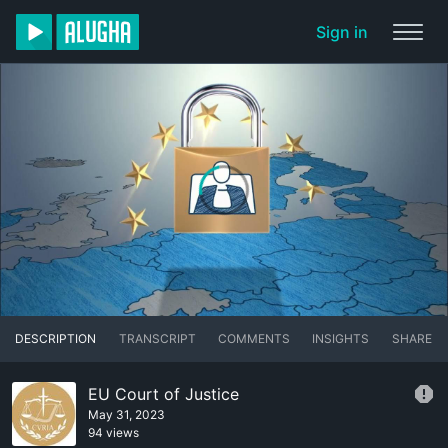
Sign in
DESCRIPTION
TRANSCRIPT
COMMENTS
INSIGHTS
SHARE
EU Court of Justice
May 31, 2023
94 views