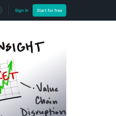
Sign in
Start for free