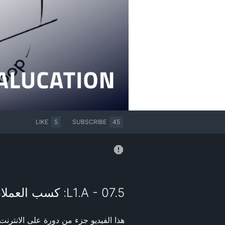
LIKE
5
SUBSCRIBE
45
L1.A - 07.5: كسب العملاء من خلال القنوات الرقمية
هذا الفيديو جزء من دورة على الانتر: 