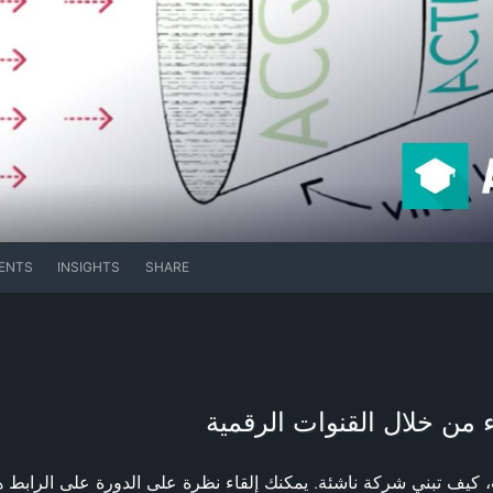
ENTS
INSIGHTS
SHARE
نت، كيف تبني شركة ناشئة. يمكنك إلقاء نظرة على الدورة على الرابط ه