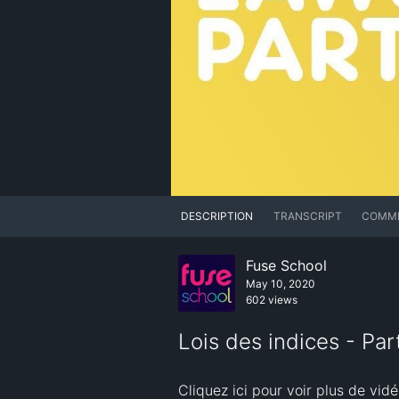
DESCRIPTION
TRANSCRIPT
COMM
Fuse School
May 10, 2020
602 views
Lois des indices - Pa
Cliquez ici pour voir plus de vidé