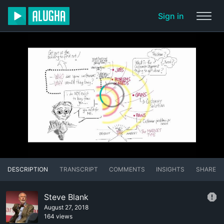
Sign in
DESCRIPTION
TRANSCRIPT
COMMENTS
INSIGHTS
SHARE
Steve Blank
August 27, 2018
164 views