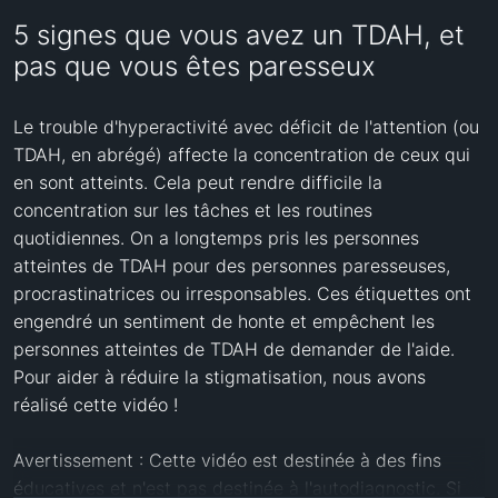
5 signes que vous avez un TDAH, et
pas que vous êtes paresseux
Le trouble d'hyperactivité avec déficit de l'attention (ou 
TDAH, en abrégé) affecte la concentration de ceux qui 
en sont atteints. Cela peut rendre difficile la 
concentration sur les tâches et les routines 
quotidiennes. On a longtemps pris les personnes 
atteintes de TDAH pour des personnes paresseuses, 
procrastinatrices ou irresponsables. Ces étiquettes ont 
engendré un sentiment de honte et empêchent les 
personnes atteintes de TDAH de demander de l'aide. 
Pour aider à réduire la stigmatisation, nous avons 
réalisé cette vidéo ! 

Avertissement : Cette vidéo est destinée à des fins 
éducatives et n'est pas destinée à l'autodiagnostic. Si 