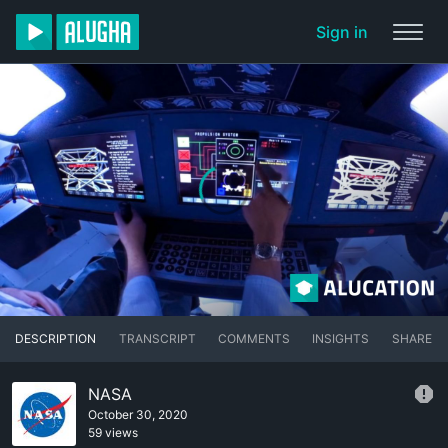
Sign in
DESCRIPTION
TRANSCRIPT
COMMENTS
INSIGHTS
SHARE
NASA
October 30, 2020
59 views