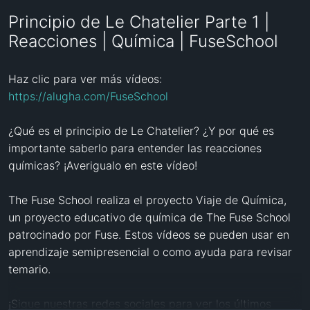
Principio de Le Chatelier Parte 1 |
Reacciones | Química | FuseSchool
Haz clic para ver más vídeos: 
https://alugha.com/FuseSchool
¿Qué es el principio de Le Chatelier? ¿Y por qué es 
importante saberlo para entender las reacciones 
químicas? ¡Averigualo en este vídeo!

The Fuse School realiza el proyecto Viaje de Química, 
un proyecto educativo de química de The Fuse School 
patrocinado por Fuse. Estos vídeos se pueden usar en 
aprendizaje semipresencial o como ayuda para revisar 
temario.

¡Sigue nuestras redes sociales para ver los últimos 