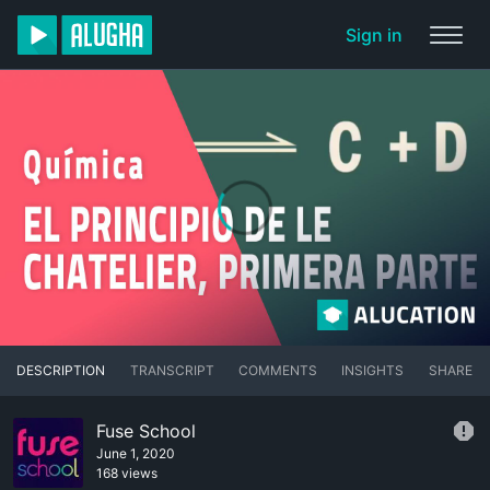
Sign in
DESCRIPTION
TRANSCRIPT
COMMENTS
INSIGHTS
SHARE
Fuse School
June 1, 2020
168 views