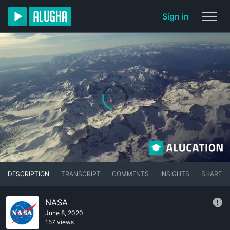
Sign in
DESCRIPTION
TRANSCRIPT
COMMENTS
INSIGHTS
SHARE
NASA
June 8, 2020
157 views