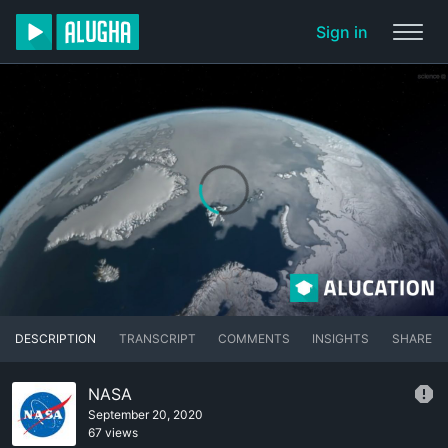
Sign in
DESCRIPTION
TRANSCRIPT
COMMENTS
INSIGHTS
SHARE
NASA
September 20, 2020
67 views