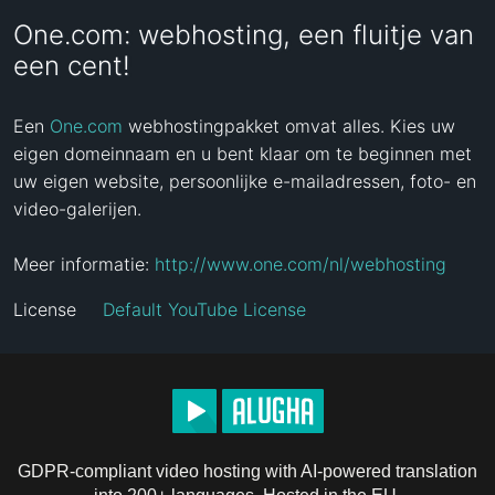
One.com: webhosting, een fluitje van
een cent!
Een 
One.com
 webhostingpakket omvat alles. Kies uw 
eigen domeinnaam en u bent klaar om te beginnen met 
uw eigen website, persoonlijke e-mailadressen, foto- en 
video-galerijen.

Meer informatie: 
http://www.one.com/nl/webhosting
License
Default YouTube License
GDPR-compliant video hosting with AI-powered translation