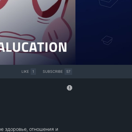
LIKE
1
SUBSCRIBE
57
е здоровье, отношения и 