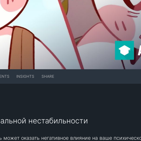
ENTS
INSIGHTS
SHARE
нальной нестабильности
 может оказать негативное влияние на ваше психическо