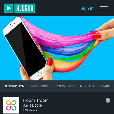
Sign in
DESCRIPTION
TRANSCRIPT
COMMENTS
INSIGHTS
SHARE
Troom Troom
May 25, 2019
776 views