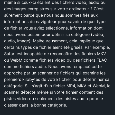
même si ceux-ci étaient des fichiers vidéo, audio ou
des images enregistrés sur votre ordinateur ? C'est
sûrement parce que nous nous sommes fiés aux
informations du navigateur pour savoir de quel type
de fichier vous aviez sélectionné, information dont
nous avons besoin pour définir sa catégorie (vidéo,
audio, image). Malheureusement, cela implique que
certains types de fichier aient été grisés. Par exemple,
Safari est incapable de reconnaître des fichiers MKV
ou WebM comme fichiers vidéo ou des fichiers FLAC
comme fichiers audio. Nous avons remplacé cette
approche par un scanner de fichiers qui examine les
premiers kilobytes de votre fichier pour déterminer sa
catégorie. S'il s'agit d'un fichier MP4, MKV et WebM, le
scanner détecte même si votre fichier contient des
pistes vidéo ou seulement des pistes audio pour le
classer dans la bonne catégorie.