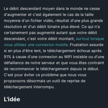
Le débit descendant moyen dans le monde ne cesse
d'augmenter et c'est également le cas de la taille
moyenne d'un fichier vidéo, résultat d'une plus grande
résolution et d'un débit binaire plus élevé. Ce qui n'a
certainement pas augmenté autant que votre débit
descendant, c'est votre débit montant,
surtout lorsque
vous utilisez une connexion mobile
. Frustation assurée
si en plus d'être lent, le téléchargement échoue après
91% à cause d'une connexion au WIFI instable ou d'une
défaillance de notre serveur et que vous êtes contraint
de recommencer le téléchargement depuis le début.
C'est pour éviter ce problème que nous vous
propsosons désormais un outil de reprise de
téléchargement interrompu.
L'idée