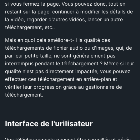
si vous fermez la page. Vous pouvez donc, tout en
restant sur la page, continuer à modifier les détails de
la vidéo, regarder d'autres vidéos, lancer un autre
téléchargement, etc..
Mais en quoi cela améliore-t-il la qualité des
téléchargements de fichier audio ou d'images, qui, de
par leur petite taille, ne sont généralement pas
interrompus pendant le téléchargement ? Même si leur
qualité n'est pas directement impactée, vous pouvez
effectuer ces téléchargement en arrière-plan et
vérifier leur progression grâce au gestionnaire de
téléchargement.
Interface de l'urilisateur
Vos téléchargements peuvent être surveillés et gérés