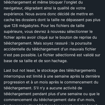
téléchargement et même bloquer l'onglet du
navigateur, dégradant ainsi la qualité de votre
expérience. Nous avons donc décidé de mettre en
cache les dossiers dont la taille ne dépassent pas plus
que 128 mégabytes. Pour les fichiers de taille
supérieure, vous devrez à nouveau sélectionner le
fichier après avoir cliqué sur le bouton de reprise du
téléchargement. Mais soyez rassuré : la poursuite
accidentelle du téléchargement d'un mauvais fichier
n'est pas possible. Le fichier sélectionné est validé sur
base de sa taille et de son hachage.
Last but not least, le stockage des téléchargements
interrompus est limité à une semaine après la dernière
progression et à un mois après le commencement du
téléchargement. S'il n'y a aucune activité de
téléchargement pendant plus d'une semaine ou que le
commencement du téléchargement date d'un mois,