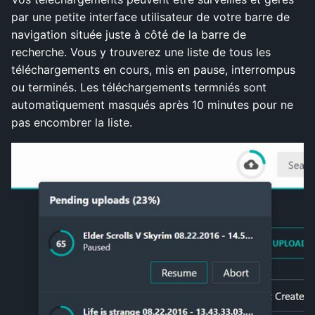
par une petite interface utilisateur de votre barre de
navigation située juste à côté de la barre de
recherche. Vous y trouverez une liste de tous les
téléchargements en cours, mis en pause, interrompus
ou terminés. Les téléchargements termniés sont
automatiquement masqués après 10 minutes pour ne
pas encombrer la liste.