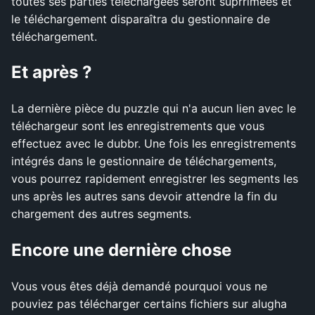
toutes ses parties téléchargées seront suprrimées et
le téléchargement disparaîtra du gestionnaire de
téléchargement.
Et après ?
La dernière pièce du puzzle qui n'a aucun lien avec le
téléchargeur sont les enregistrements que vous
effectuez avec le dubbr. Une fois les enregistrements
intégrés dans le gestionnaire de téléchargements,
vous pourrez rapidement enregistrer les segments les
uns après les autres sans devoir attendre la fin du
chargement des autres segments.
Encore une dernière chose
Vous vous êtes déjà demandé pourquoi vous ne
pouviez pas télécharger certains fichiers sur alugha