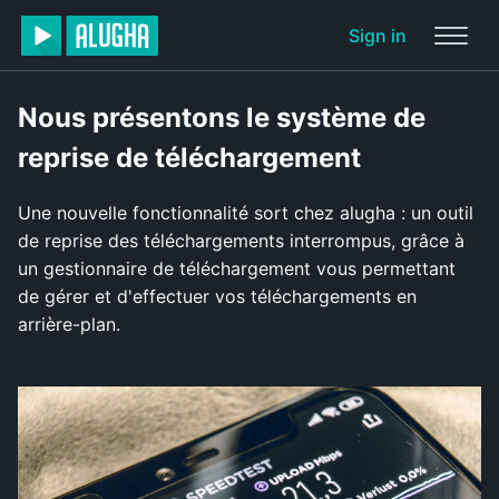
Sign in
Nous présentons le système de
reprise de téléchargement
Une nouvelle fonctionnalité sort chez alugha : un outil
de reprise des téléchargements interrompus, grâce à
un gestionnaire de téléchargement vous permettant
de gérer et d'effectuer vos téléchargements en
arrière-plan.