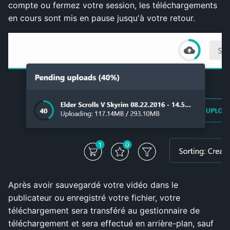
compte ou fermez votre session, les téléchargements
en cours sont mis en pause jusqu'à votre retour.
Après avoir sauvegardé votre vidéo dans le
publicateur ou enregistré votre fichier, votre
téléchargement sera transféré au gestionnaire de
téléchargement et sera effectué en arrière-plan, sauf