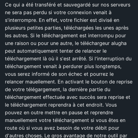
Ce qui a été transféré et sauvegardé sur nos serveurs
ne sera pas perdu si votre connexion venait à
s'interrompre. En effet, votre fichier est divisé en
plusieurs petites parties, téléchargées les unes après
les autres. Si le téléchargement est interrompu pour
une raison ou pour une autre, le téléchargeur alugha
peut automatiquement tenter de relancer le
téléchargement là où il s'est arrêté. Si l'interruption du
téléchargement venait à perdurer plus longtemps,
vous serez informé de son échec et pourrez le
relancer mauellement. En activant le bouton de reprise
de votre télégargement, la dernière partie du
téléchargement effectuée avec succès sera reprise et
le téléchargement reprendra à cet endroit. Vous
pouvez en outre mettre en pause et reprendre
manuellement votre téléchargement si vous êtes en
route où si vous avez besoin de votre débit pour
d'autres choses. Le gros avantage de notre outil par