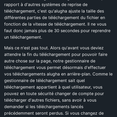
rapport à d'autres systèmes de reprise de
téléchargement, c'est qu'alugha ajuste la taille des
différentes parties de téléchargement du fichier en
fonction de la vitesse de téléchargement. Il ne vous
faut donc jamais plus de 30 secondes pour reprendre
un téléchargement.
Mais ce n'est pas tout. Alors qu'avant vous deviez
attendre la fin du téléchargement pour pouvoir faire
autre chose sur la page, notre gestionnaire de
téléchargement vous permet désormais d'effectuer
vos téléchargements alugha en arrière-plan. Comme le
gestionnaire de téléchargement sait quel
téléchargement appartient à quel utilisateur, vous
pouvez en toute sécurité changer de compte pour
télécharger d'autres fichiers, sans avoir à vous
demander si les téléchargements lancés
précédemment seront perdus. Si vous changez de