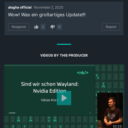
alugha official
November 2, 2020
Wow! Was ein großartiges Update!!!
Respond
2
0
Report
VIDEOS BY THIS PRODUCER
52:23