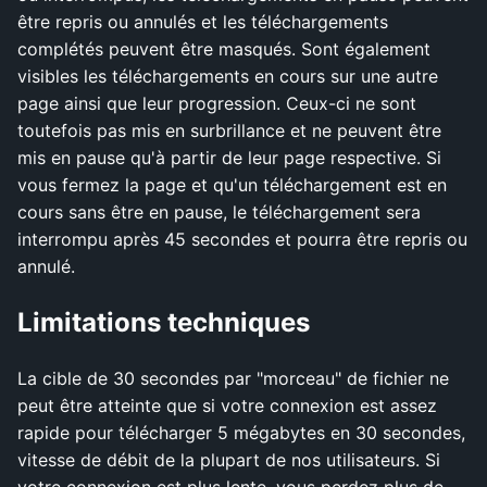
être repris ou annulés et les téléchargements
complétés peuvent être masqués. Sont également
visibles les téléchargements en cours sur une autre
page ainsi que leur progression. Ceux-ci ne sont
toutefois pas mis en surbrillance et ne peuvent être
mis en pause qu'à partir de leur page respective. Si
vous fermez la page et qu'un téléchargement est en
cours sans être en pause, le téléchargement sera
interrompu après 45 secondes et pourra être repris ou
annulé.
Limitations techniques
La cible de 30 secondes par "morceau" de fichier ne
peut être atteinte que si votre connexion est assez
rapide pour télécharger 5 mégabytes en 30 secondes,
vitesse de débit de la plupart de nos utilisateurs. Si
votre connexion est plus lente, vous perdez plus de