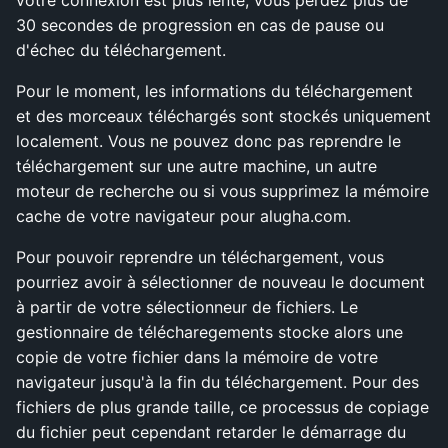
30 secondes de progression en cas de pause ou
d'échec du téléchargement.
Pour le moment, les informations du téléchargement
et des morceaux téléchargés sont stockés uniquement
localement. Vous ne pouvez donc pas reprendre le
téléchargement sur une autre machine, un autre
moteur de recherche ou si vous supprimez la mémoire
cache de votre navigateur pour alugha.com.
Pour pouvoir reprendre un téléchargement, vous
pourriez avoir à sélectionner de nouveau le document
à partir de votre sélectionneur de fichiers. Le
gestionnaire de télécharegements stocke alors une
copie de votre fichier dans la mémoire de votre
navigateur jusqu'à la fin du téléchargement. Pour des
fichiers de plus grande taille, ce processus de copiage
du fichier peut cependant retarder le démarrage du