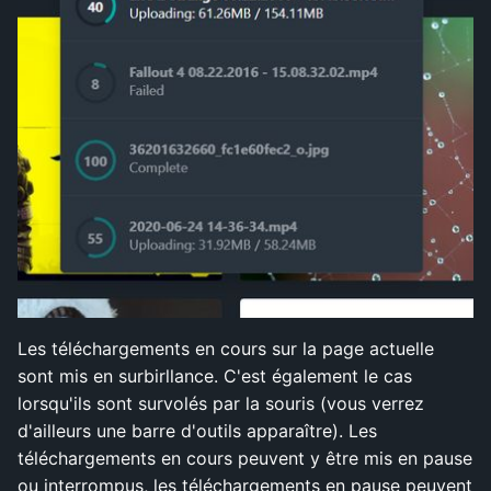
Les téléchargements en cours sur la page actuelle
sont mis en surbirllance. C'est également le cas
lorsqu'ils sont survolés par la souris (vous verrez
d'ailleurs une barre d'outils apparaître). Les
téléchargements en cours peuvent y être mis en pause
ou interrompus, les téléchargements en pause peuvent