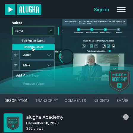
Sign in
DESCRIPTION
TRANSCRIPT
COMMENTS
INSIGHTS
SHARE
alugha Academy
December 18, 2023
362 views