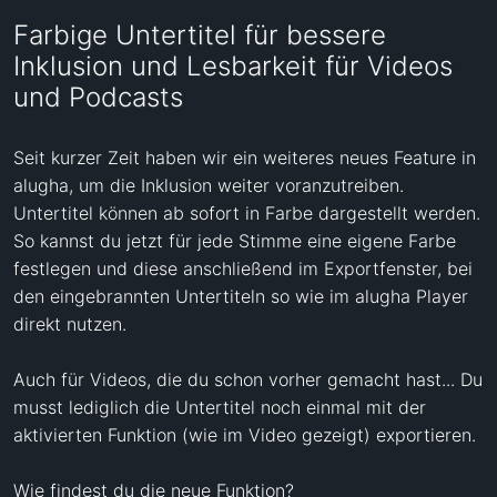
Farbige Untertitel für bessere
Inklusion und Lesbarkeit für Videos
und Podcasts
Seit kurzer Zeit haben wir ein weiteres neues Feature in 
alugha, um die Inklusion weiter voranzutreiben. 
Untertitel können ab sofort in Farbe dargestellt werden. 
So kannst du jetzt für jede Stimme eine eigene Farbe 
festlegen und diese anschließend im Exportfenster, bei 
den eingebrannten Untertiteln so wie im alugha Player 
direkt nutzen.

Auch für Videos, die du schon vorher gemacht hast... Du 
musst lediglich die Untertitel noch einmal mit der 
aktivierten Funktion (wie im Video gezeigt) exportieren.

Wie findest du die neue Funktion?