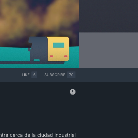
LIKE
6
SUBSCRIBE
70
ra cerca de la ciudad industrial 