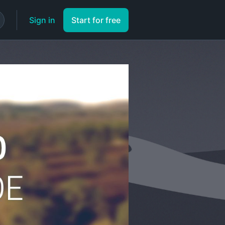
Sign in
Start for free