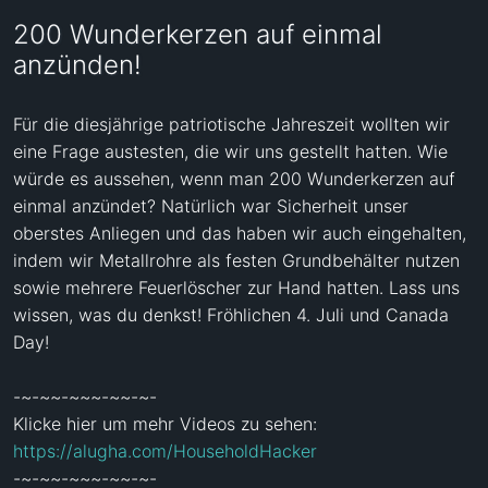
200 Wunderkerzen auf einmal
anzünden!
Für die diesjährige patriotische Jahreszeit wollten wir 
eine Frage austesten, die wir uns gestellt hatten. Wie 
würde es aussehen, wenn man 200 Wunderkerzen auf 
einmal anzündet? Natürlich war Sicherheit unser 
oberstes Anliegen und das haben wir auch eingehalten, 
indem wir Metallrohre als festen Grundbehälter nutzen 
sowie mehrere Feuerlöscher zur Hand hatten. Lass uns 
wissen, was du denkst! Fröhlichen 4. Juli und Canada 
Day!

-~-~~-~~~-~~-~-

Klicke hier um mehr Videos zu sehen: 
https://alugha.com/HouseholdHacker
-~-~~-~~~-~~-~-