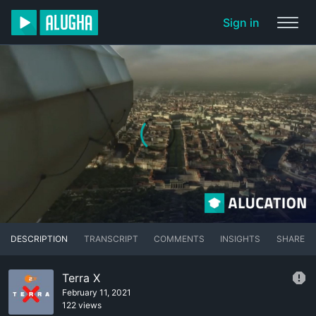
Sign in
DESCRIPTION
TRANSCRIPT
COMMENTS
INSIGHTS
SHARE
Terra X
February 11, 2021
122 views