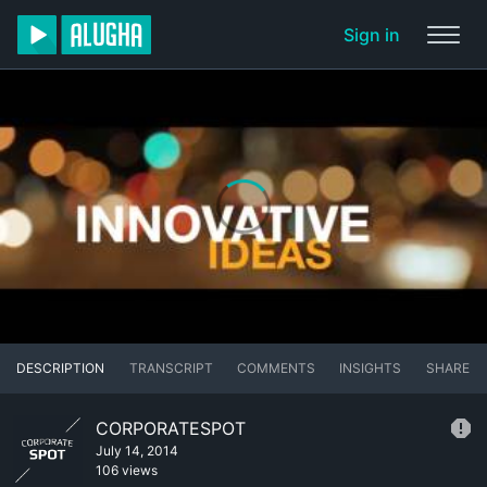
Sign in
DESCRIPTION
TRANSCRIPT
COMMENTS
INSIGHTS
SHARE
CORPORATESPOT
July 14, 2014
106 views