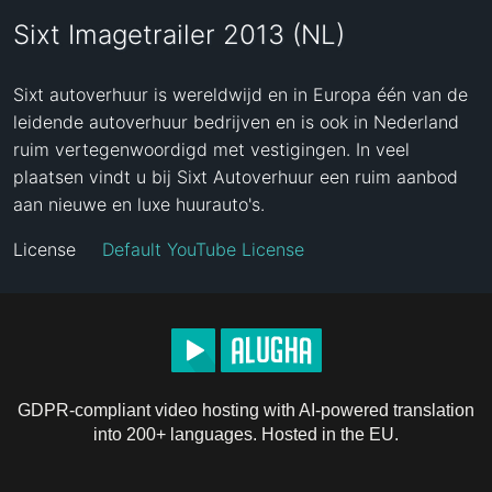
Sixt Imagetrailer 2013 (NL)
Sixt autoverhuur is wereldwijd en in Europa één van de 
leidende autoverhuur bedrijven en is ook in Nederland 
ruim vertegenwoordigd met vestigingen. In veel 
plaatsen vindt u bij Sixt Autoverhuur een ruim aanbod 
aan nieuwe en luxe huurauto's.
License
Default YouTube License
GDPR-compliant video hosting with AI-powered translation
into 200+ languages. Hosted in the EU.