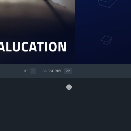
LIKE
1
SUBSCRIBE
22