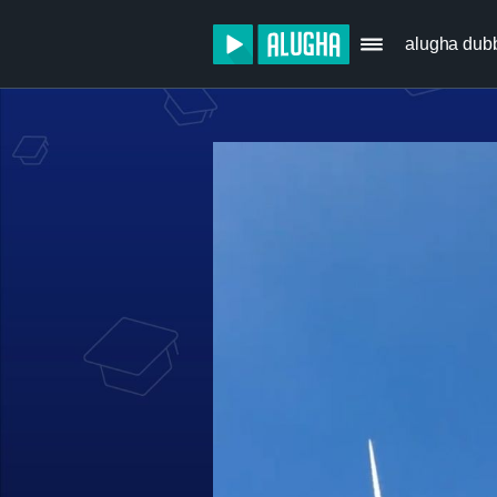
alugha dub