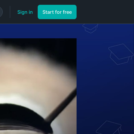
Sign in
Start for free