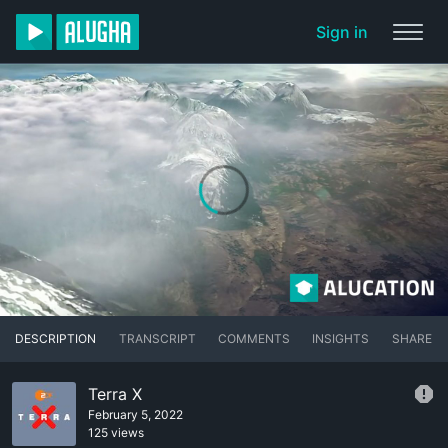
Sign in
DESCRIPTION
TRANSCRIPT
COMMENTS
INSIGHTS
SHARE
Terra X
February 5, 2022
125 views