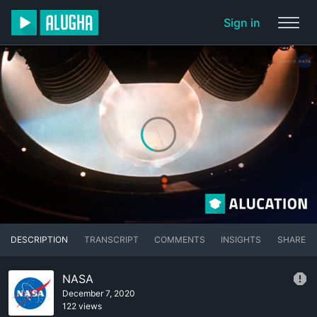
Sign in
DESCRIPTION
TRANSCRIPT
COMMENTS
INSIGHTS
SHARE
NASA
December 7, 2020
122 views