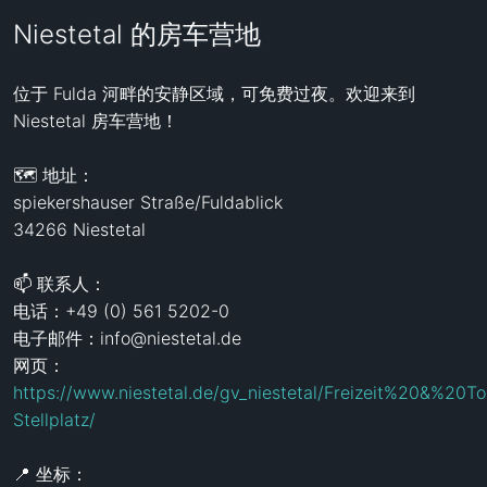
Niestetal 的房车营地
位于 Fulda 河畔的安静区域，可免费过夜。欢迎来到 
Niestetal 房车营地！

🗺️ 地址：

spiekershauser Straße/Fuldablick

34266 Niestetal

📫 联系人：

电话：+49 (0) 561 5202-0

电子邮件：info@niestetal.de

网页：
https://www.niestetal.de/gv_niestetal/Freizeit%20&%20T
Stellplatz/
📍 坐标： 
