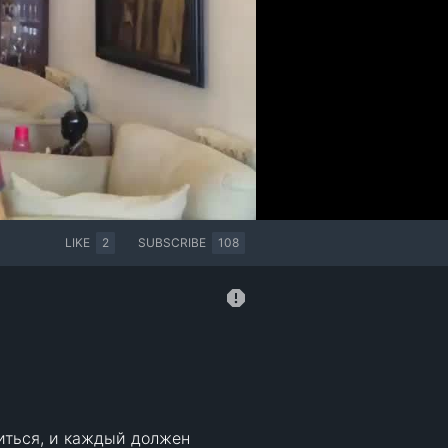
LIKE
2
SUBSCRIBE
108
ться, и каждый должен 