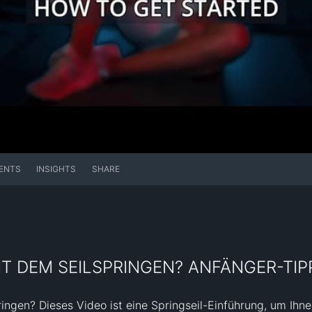
ENTS
INSIGHTS
SHARE
IT DEM SEILSPRINGEN? ANFÄNGER-TIP
ngen? Dieses Video ist eine Springseil-Einführung, um Ihnen