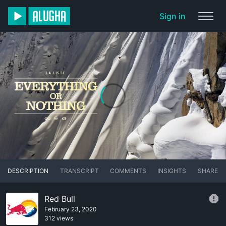
Sign in
DESCRIPTION
TRANSCRIPT
COMMENTS
INSIGHTS
SHARE
Red Bull
February 23, 2020
312 views