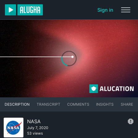
Sign in
DESCRIPTION
TRANSCRIPT
COMMENTS
INSIGHTS
SHARE
NASA
July 7, 2020
53 views