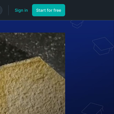
Sign in
Start for free