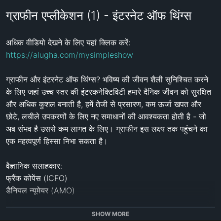
ग्राफीन एप्लीकेशन (1) - इंटरनेट ऑफ थिंग्स
अधिक वीडियो देखने के लिए यहां क्लिक करें: 
https://alugha.com/mysimpleshow
ग्राफीन और इंटरनेट ऑफ थिंग्स? भविष्य की जीवन शैली सुनिश्चित करने 
के लिए जहां उच्च स्तर की इंटरकनेक्टिविटी हमारे दैनिक जीवन को सुरक्षित 
और अधिक कुशल बनाती है, हमें तेजी से प्रसारण, कम ऊर्जा खपत और 
छोटे, लचीले उपकरणों के लिए नए समाधानों की आवश्यकता होती है - जो 
अब संभव है उससे कम लागत के लिए। ग्राफीन इस लक्ष्य तक पहुंचने का 
एक महत्वपूर्ण हिस्सा निभा सकता है।

वैज्ञानिक सलाहकार: 

फ्रैंक कोपेंस (ICFO) 

डैनियल न्यूमेयर (AMO)

लेखक: 

SHOW MORE