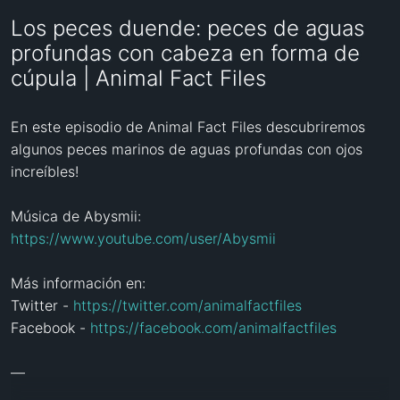
Los peces duende: peces de aguas
profundas con cabeza en forma de
cúpula | Animal Fact Files
En este episodio de Animal Fact Files descubriremos 
algunos peces marinos de aguas profundas con ojos 
increíbles!

Música de Abysmii: 
https://www.youtube.com/user/Abysmii
Más información en:

Twitter - 
https://twitter.com/animalfactfiles
Facebook - 
https://facebook.com/animalfactfiles
—
