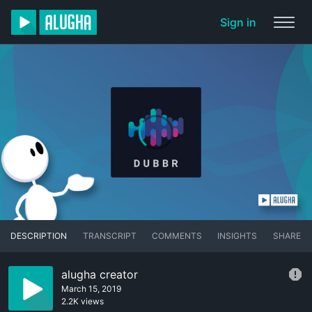
Sign in
DESCRIPTION
TRANSCRIPT
COMMENTS
INSIGHTS
SHARE
alugha creator
March 15, 2019
2.2K views