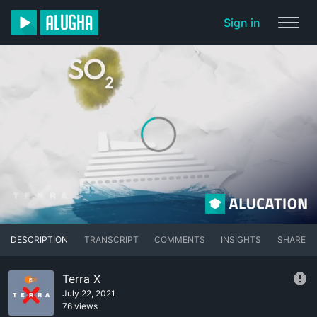
Sign in
DESCRIPTION
TRANSCRIPT
COMMENTS
INSIGHTS
SHARE
Terra X
July 22, 2021
76 views