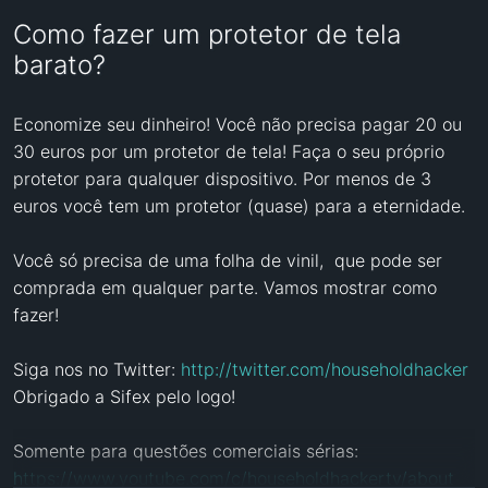
Como fazer um protetor de tela
barato?
Economize seu dinheiro! Você não precisa pagar 20 ou 
30 euros por um protetor de tela! Faça o seu próprio 
protetor para qualquer dispositivo. Por menos de 3 
euros você tem um protetor (quase) para a eternidade.

Você só precisa de uma folha de vinil,  que pode ser 
comprada em qualquer parte. Vamos mostrar como 
fazer!

Siga nos no Twitter: 
http://twitter.com/householdhacker
Obrigado a Sifex pelo logo!

Somente para questões comerciais sérias: 
https://www.youtube.com/c/householdhackertv/about