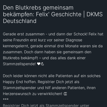
Den Blutkrebs gemeinsam
bekämpfen: Felix‘ Geschichte | DKMS
Deutschland
Gerade erst zusammen - und dann der Schock! Felix hat 
seine Freundin erst kurz vor seiner Diagnose 
kennengelernt, gerade einmal drei Monate waren sie da 
zusammen. Doch dann haben sie gemeinsam den 
Blutkrebs bekämpft – und das alles dank einer 
Stammzellspende! ❤️💪

Doch leider können nicht alle Patienten auf ein solches 
Happy End hoffen. Registrier Dich jetzt als 
Stammzellspender und hilf anderen Patienten, ihren 
Herzenswunsch zu verwirklichen! 👏

***

Registrier Dich jetzt als Stammzellspender unter 