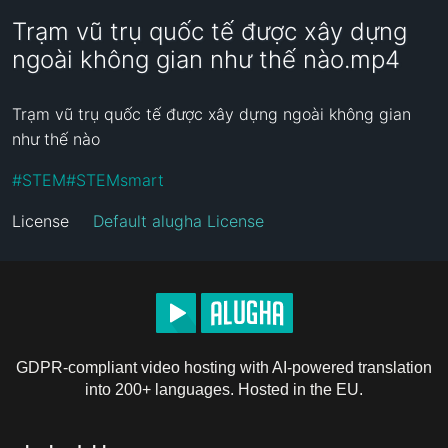
Trạm vũ trụ quốc tế được xây dựng
ngoài không gian như thế nào.mp4
Trạm vũ trụ quốc tế được xây dựng ngoài không gian 
như thế nào
#
STEM
#
STEMsmart
License
Default alugha License
GDPR-compliant video hosting with AI-powered translation
into 200+ languages. Hosted in the EU.