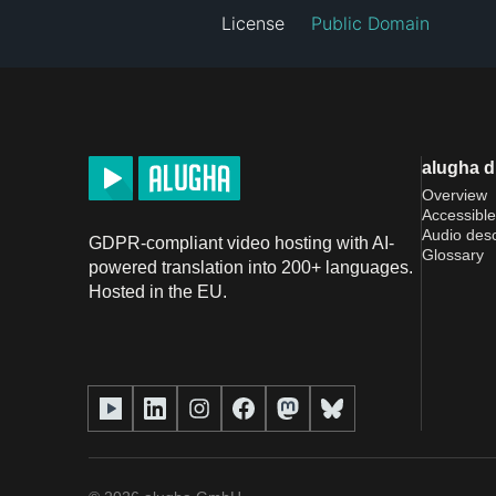
License
Public Domain
alugha 
Overview
Accessible
Audio desc
GDPR-compliant video hosting with AI-
Glossary
powered translation into 200+ languages.
Hosted in the EU.