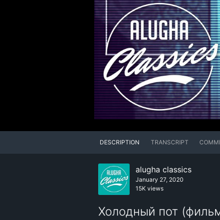
DESCRIPTION
TRANSCRIPT
COMM
alugha classics
January 27, 2020
15K views
Холодный пот (фильм