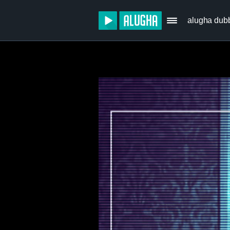
alugha dub