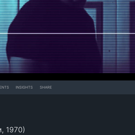
ENTS
INSIGHTS
SHARE
, 1970)