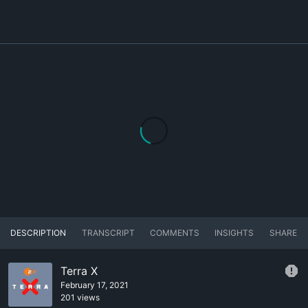
DESCRIPTION
TRANSCRIPT
COMMENTS
INSIGHTS
SHARE
Terra X
February 17, 2021
201 views