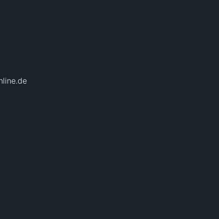
ne.de
