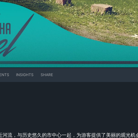
ENTS
INSIGHTS
SHARE
市郊，临近河流，与历史悠久的市中心一起，为游客提供了美丽的观光机会