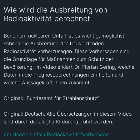
Wie wird die Ausbreitung von
Radioaktivität berechnet
Bei einem nuklearen Unfall ist es wichtig, möglichst 
schnell die Ausbreitung der freiwerdenden 
Radioaktivität vorherzusagen. Diese Vorhersagen sind 
die Grundlage für Maßnahmen zum Schutz der 
Bevölkerung. Im Video erklärt Dr. Florian Gering, welche 
Daten in die Prognoseberechnungen einfließen und 
welche Aussagekraft ihnen zukommt.

Original: „Bundesamt für Strahlenschutz“

Original: Deutsch. Alle Übersetzungen in diesem Video 
sind durch die alugha KI durchgeführt worden.
#
nuklearer Unfall
#
Radioaktivität
#
Vorhersage