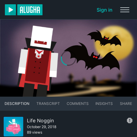
Sign in
DESCRIPTION
TRANSCRIPT
COMMENTS
INSIGHTS
SHARE
Life Noggin
October 29, 2018
89 views