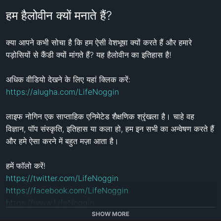
हम हैलोवीन क्यों मनाते हैं?
क्या आपने कभी सोचा है कि हम ऐसी वेशभूषा क्यों करते हैं और हमारे 
पड़ोसियों से कैंडी क्यों मांगते हैं? यह हैलोवीन का इतिहास है!

अधिक वीडियो देखने के लिए यहां क्लिक करें: 
https://alugha.com/LifeNoggin
लाइफ नोगिन एक साप्ताहिक एनिमेटेड शैक्षणिक श्रृंखला है। चाहे वह 
विज्ञान, पॉप संस्कृति, इतिहास या कला हो, हम इन सभी का अन्वेषण करते हैं 
और हमे ऐसा करने में बहुत मज़ा आता है।

https://twitter.com/LifeNoggin
https://facebook.com/LifeNoggin
https://www.LifeNoggin
SHOW MORE