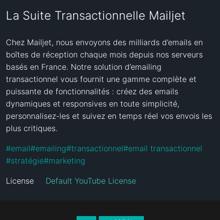
La Suite Transactionnelle Mailjet
Chez Mailjet, nous envoyons des milliards d’emails en 
boîtes de réception chaque mois depuis nos serveurs 
basés en France. Notre solution d’emailing 
transactionnel vous fournit une gamme complète et 
puissante de fonctionnalités : créez des emails 
dynamiques et responsives en toute simplicité, 
personnalisez-les et suivez en temps réel vos envois les 
plus critiques.
#
email
#
emailing
#
transactionnel
#
email transactionnel
#
stratégie
#
marketing
License
Default YouTube License