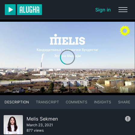
Sign in
DESCRIPTION
TRANSCRIPT
COMMENTS
INSIGHTS
SHARE
Melis Sekmen
March 23, 2021
877 views