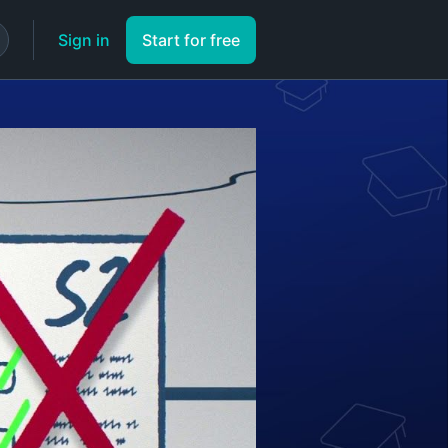
Sign in
Start for free