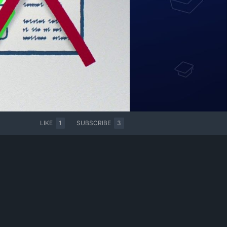
LIKE
1
SUBSCRIBE
3