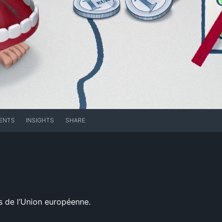
ENTS
INSIGHTS
SHARE
ns de l’Union européenne.