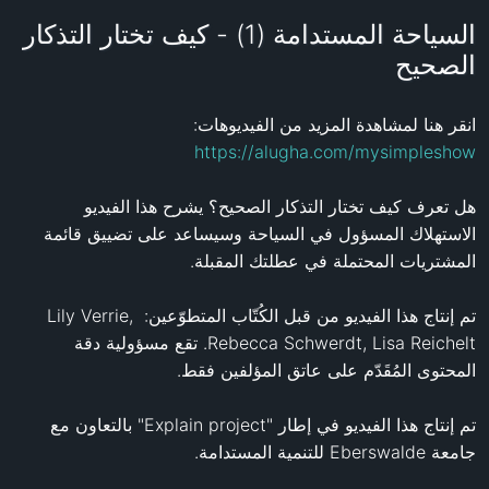
السياحة المستدامة (1) - كيف تختار التذكار
الصحيح
انقر هنا لمشاهدة المزيد من الفيديوهات: 
https://alugha.com/mysimpleshow
هل تعرف كيف تختار التذكار الصحيح؟ يشرح هذا الفيديو 
الاستهلاك المسؤول في السياحة وسيساعد على تضييق قائمة 
تم إنتاج هذا الفيديو من قبل الكُتّاب المتطوّعين: Lily Verrie, 
Rebecca Schwerdt, Lisa Reichelt. تقع مسؤولية دقة 
تم إنتاج هذا الفيديو في إطار "Explain project" بالتعاون مع 
جامعة Eberswalde للتنمية المستدامة.