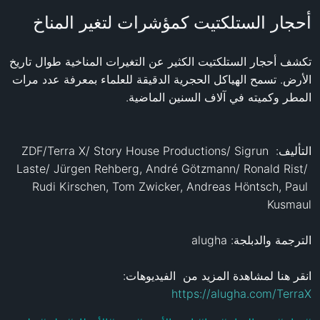
أحجار الستلكتيت كمؤشرات لتغير المناخ
تكشف أحجار الستلكتيت الكثير عن التغيرات المناخية طوال تاريخ 
الأرض. تسمح الهياكل الحجرية الدقيقة للعلماء بمعرفة عدد مرات 
التأليف: ZDF/Terra X/ Story House Productions/ Sigrun 
Laste/ Jürgen Rehberg, André Götzmann/ Ronald Rist/ 
Rudi Kirschen, Tom Zwicker, Andreas Höntsch, Paul 
انقر هنا لمشاهدة المزيد من  الفيديوهات: 
https://alugha.com/TerraX