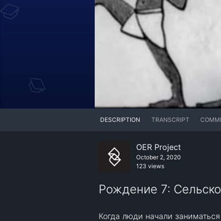
DESCRIPTION
TRANSCRIPT
COMM
OER Project
October 2, 2020
123 views
Рождение 7: Сельское
Когда люди начали заниматься