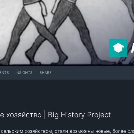
ENTS
INSIGHTS
SHARE
 хозяйство | Big History Project
 сельским хозяйством, стали возможны новые, более с