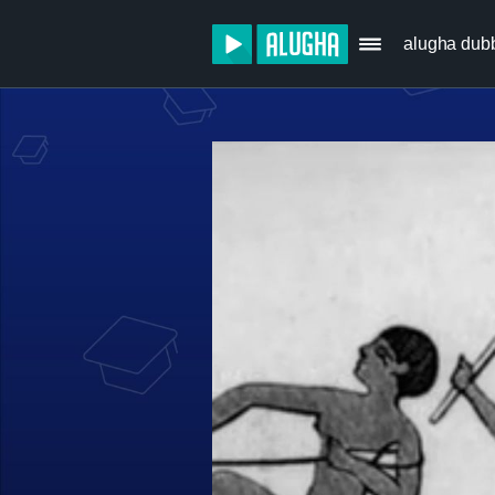
alugha dub