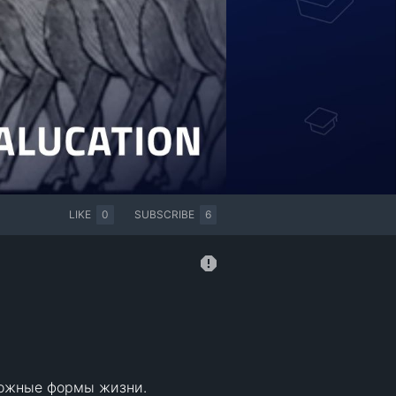
LIKE
0
SUBSCRIBE
6
ложные формы жизни.
