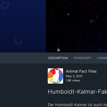
DESCRIPTION
TRANSCRIPT
COMM
Animal Fact Files
May 3, 2021
1.8K views
Humboldt-Kalmar-Fakt
Der Humboldt-Kalmar ist auch bek