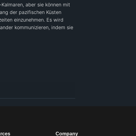
Kalmaren, aber sie können mit 
ng der pazifischen Küsten 
iten einzunehmen. Es wird 
ander kommunizieren, indem sie 
rces
Company