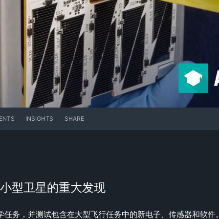
ENTS
INSIGHTS
SHARE
sts：小型卫星的重大发现
科学任务，并测试包含在大型飞行任务中的新电子、传感器和软件。