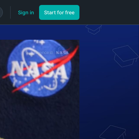
Sign in
Start for free