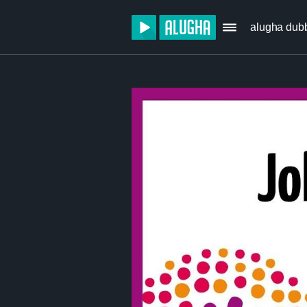
alugha dub