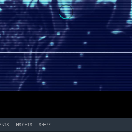
ENTS
INSIGHTS
SHARE