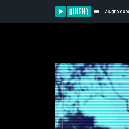
alugha dub