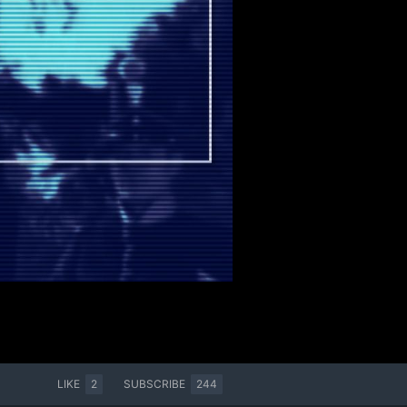
LIKE
2
SUBSCRIBE
244