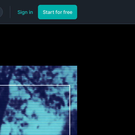
Sign in
Start for free