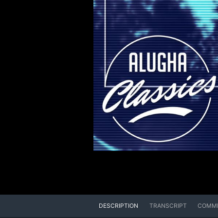
DESCRIPTION
TRANSCRIPT
COMM